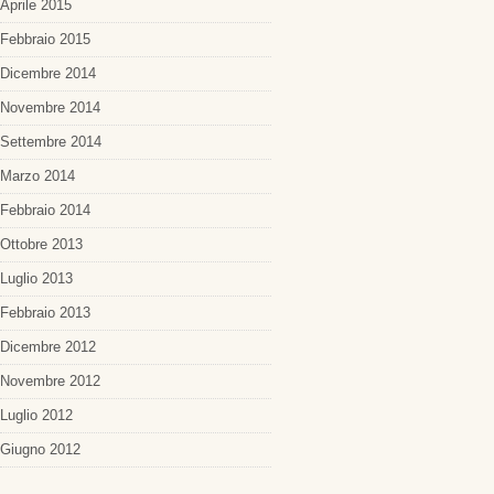
Aprile 2015
Febbraio 2015
Dicembre 2014
Novembre 2014
Settembre 2014
Marzo 2014
Febbraio 2014
Ottobre 2013
Luglio 2013
Febbraio 2013
Dicembre 2012
Novembre 2012
Luglio 2012
Giugno 2012