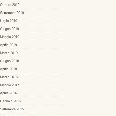
Ottobre 2019
Settembre 2019
Luglio 2019
Giugno 2019
Maggio 2019
Aprile 2019
Marzo 2019
Giugno 2018
Aprile 2018
Marzo 2018
Maggio 2017
Aprile 2016
Gennaio 2016
Settembre 2015