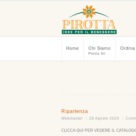
Home
Chi Siamo
Ordina
Pirotta Srl
Ripartenza
Webmaster
28 Agosto 2020
Comme
CLICCA QUI PER VEDERE IL CATALOG