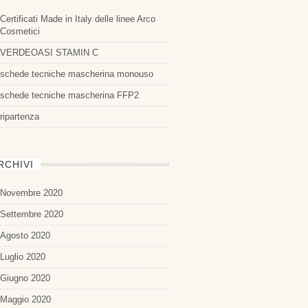
Certificati Made in Italy delle linee Arco
Cosmetici
VERDEOASI STAMIN C
schede tecniche mascherina monouso
schede tecniche mascherina FFP2
ripartenza
RCHIVI
Novembre 2020
Settembre 2020
Agosto 2020
Luglio 2020
Giugno 2020
Maggio 2020