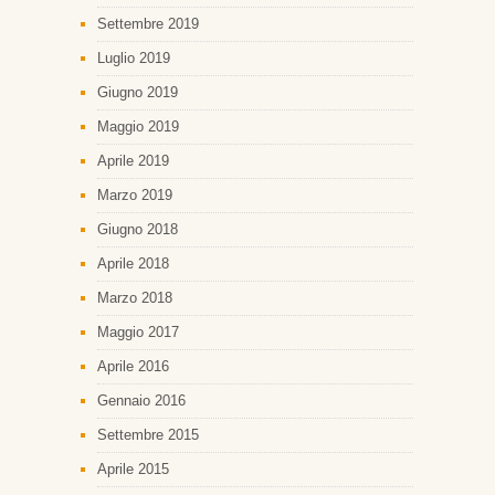
Settembre 2019
Luglio 2019
Giugno 2019
Maggio 2019
Aprile 2019
Marzo 2019
Giugno 2018
Aprile 2018
Marzo 2018
Maggio 2017
Aprile 2016
Gennaio 2016
Settembre 2015
Aprile 2015