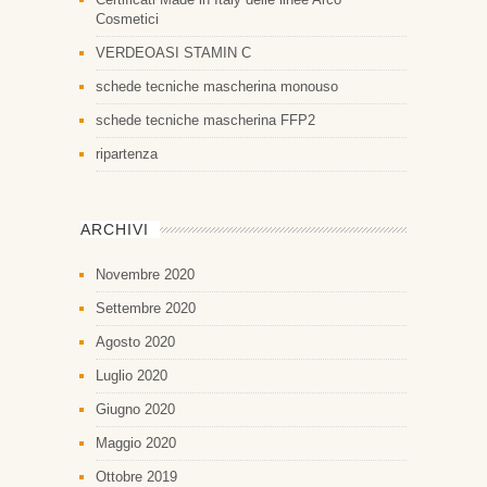
Cosmetici
VERDEOASI STAMIN C
schede tecniche mascherina monouso
schede tecniche mascherina FFP2
ripartenza
ARCHIVI
Novembre 2020
Settembre 2020
Agosto 2020
Luglio 2020
Giugno 2020
Maggio 2020
Ottobre 2019