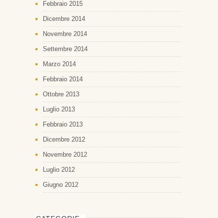
Febbraio 2015
Dicembre 2014
Novembre 2014
Settembre 2014
Marzo 2014
Febbraio 2014
Ottobre 2013
Luglio 2013
Febbraio 2013
Dicembre 2012
Novembre 2012
Luglio 2012
Giugno 2012