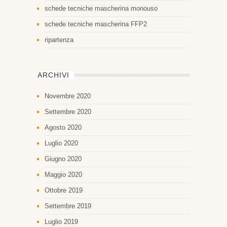
schede tecniche mascherina monouso
schede tecniche mascherina FFP2
ripartenza
ARCHIVI
Novembre 2020
Settembre 2020
Agosto 2020
Luglio 2020
Giugno 2020
Maggio 2020
Ottobre 2019
Settembre 2019
Luglio 2019