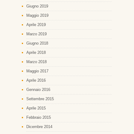
Giugno 2019
Maggio 2019
Aprile 2019
Marzo 2019
Giugno 2018
Aprile 2018
Marzo 2018
Maggio 2017
Aprile 2016
Gennaio 2016
Settembre 2015
Aprile 2015
Febbraio 2015
Dicembre 2014