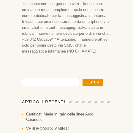
Ti annunciamo una grande novità: Da oggi puoi
ordinare in modo semplice e rapido con il nostro
numero dedicato per la messaggistica istantanea.
Inviaci i tuoi ordini direttamente da smartphone via
sms, chat o instant messaging. Salva subito in
rubrica il nuovo numero dedicato per ordini via chat:
+39 342 6986259* * Attenzione: Il numero è attivo
solo per ordini diretti via SMS, chat e
messaggistica istantanea (NO CHIAMATE)
ARTICOLI RECENTI
Certificati Made in Italy delle linee Arco
Cosmetici
VERDEOASI STAMIN C