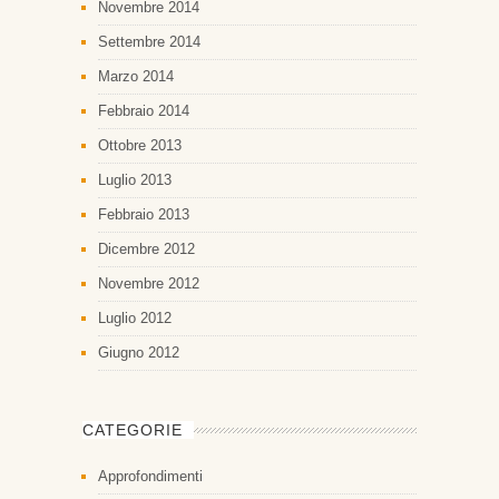
Novembre 2014
Settembre 2014
Marzo 2014
Febbraio 2014
Ottobre 2013
Luglio 2013
Febbraio 2013
Dicembre 2012
Novembre 2012
Luglio 2012
Giugno 2012
CATEGORIE
Approfondimenti