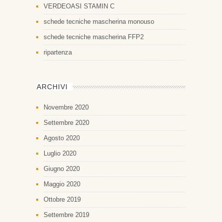
VERDEOASI STAMIN C
schede tecniche mascherina monouso
schede tecniche mascherina FFP2
ripartenza
ARCHIVI
Novembre 2020
Settembre 2020
Agosto 2020
Luglio 2020
Giugno 2020
Maggio 2020
Ottobre 2019
Settembre 2019