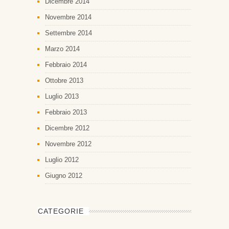
Dicembre 2014
Novembre 2014
Settembre 2014
Marzo 2014
Febbraio 2014
Ottobre 2013
Luglio 2013
Febbraio 2013
Dicembre 2012
Novembre 2012
Luglio 2012
Giugno 2012
CATEGORIE