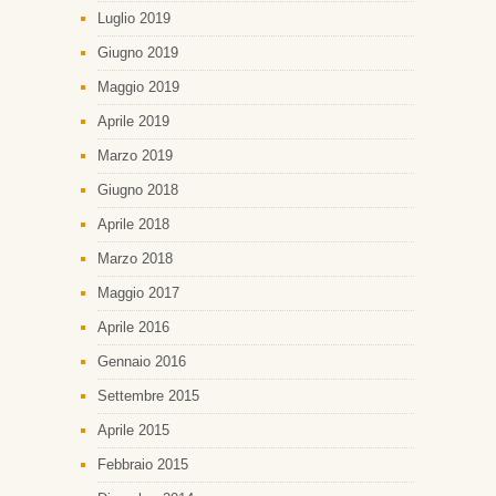
Luglio 2019
Giugno 2019
Maggio 2019
Aprile 2019
Marzo 2019
Giugno 2018
Aprile 2018
Marzo 2018
Maggio 2017
Aprile 2016
Gennaio 2016
Settembre 2015
Aprile 2015
Febbraio 2015