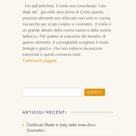
Fin dall’antichità, il miele era considerato “cibo
degli dei”, già mille anni prima di Cristo questo
prezioso alimento era utilizzato non solo in cucina
ma anche per scopi curativi e cosmetici. Il miele è
un grande alleato della nostra salute e della nostra
bellezza. Per godere al massimo dei benefici di
questo alimento, è consigliabile scegliere il miele
biologico grezzo, che non subisce lavorazioni
industriali e quindi conserva tutte
Continua A Leggere
ARTICOLI RECENTI
Certificati Made in Italy delle linee Arco
Cosmetici